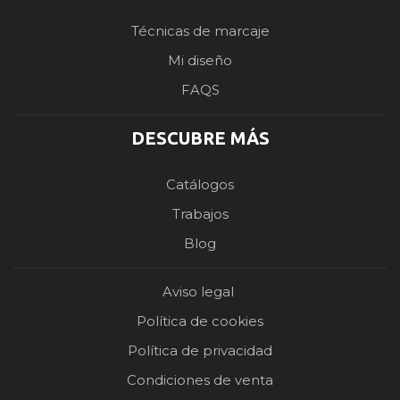
Técnicas de marcaje
Mi diseño
FAQS
DESCUBRE MÁS
Catálogos
Trabajos
Blog
Aviso legal
Política de cookies
Política de privacidad
Condiciones de venta