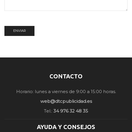
CONTACTO
Horario: lunes a viernes de 9:00 a 15:00 horas.
web@dtcpublicidad.es
Tel.:
34 976 32 48 35
AYUDA Y CONSEJOS