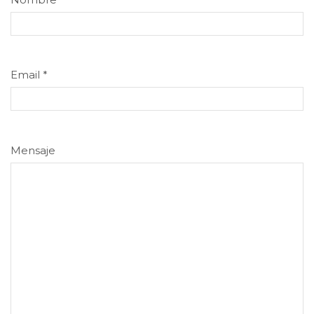
Email
*
Mensaje