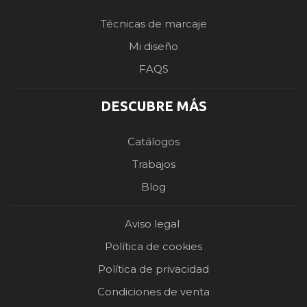
Técnicas de marcaje
Mi diseño
FAQS
DESCUBRE MÁS
Catálogos
Trabajos
Blog
Aviso legal
Política de cookies
Política de privacidad
Condiciones de venta