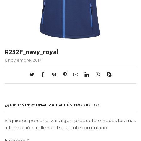
R232F_navy_royal
6 noviembre, 2017
¿QUIERES PERSONALIZAR ALGÚN PRODUCTO?
Si quieres personalizar algún producto o necesitas más
información, rellena el siguiente formulario.
Nombre
*