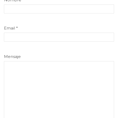
Email
*
Mensaje