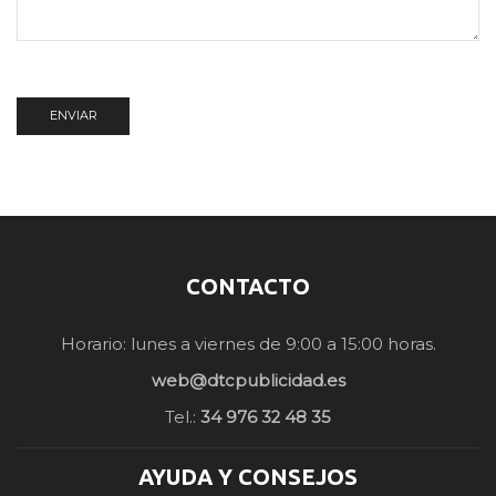
CONTACTO
Horario: lunes a viernes de 9:00 a 15:00 horas.
web@dtcpublicidad.es
Tel.:
34 976 32 48 35
AYUDA Y CONSEJOS