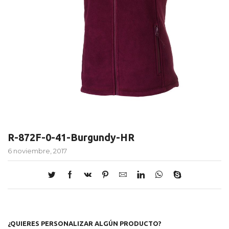
R-872F-0-41-Burgundy-HR
6 noviembre, 2017
¿QUIERES PERSONALIZAR ALGÚN PRODUCTO?