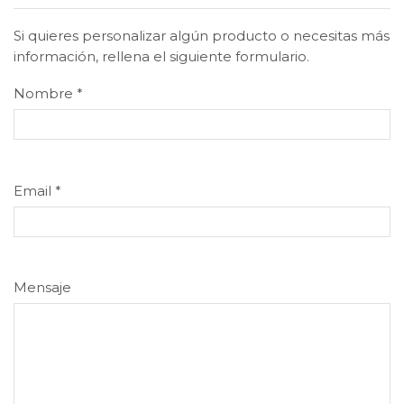
Si quieres personalizar algún producto o necesitas más
información, rellena el siguiente formulario.
Nombre
*
Email
*
Mensaje