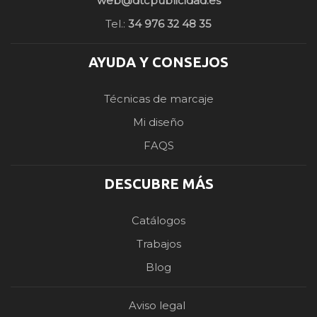
web@dtcpublicidad.es
Tel.:
34 976 32 48 35
AYUDA Y CONSEJOS
Técnicas de marcaje
Mi diseño
FAQS
DESCUBRE MÁS
Catálogos
Trabajos
Blog
Aviso legal