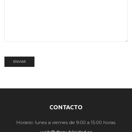
CONTACTO
Horario: lunes a viernes de 9:00 a 15:00 horas.