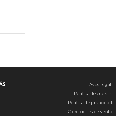
ÁS
Aviso legal
Política de cookies
Política de privacidad
Condiciones de venta