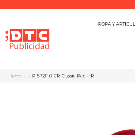
ROPA Y ARTÍCU
Home
R-872F-0-CR-Classic-Red-HR