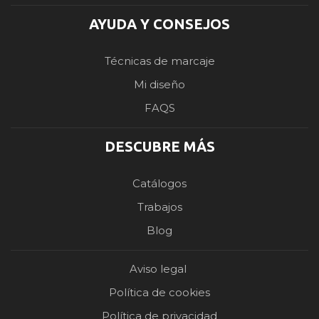
AYUDA Y CONSEJOS
Técnicas de marcaje
Mi diseño
FAQS
DESCUBRE MÁS
Catálogos
Trabajos
Blog
Aviso legal
Política de cookies
Política de privacidad