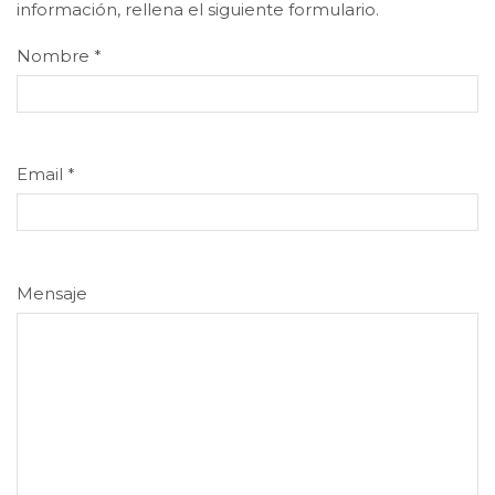
información, rellena el siguiente formulario.
Nombre
*
Email
*
Mensaje