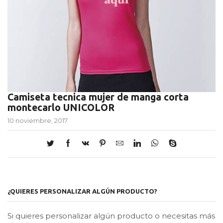
Camiseta tecnica mujer de manga corta
montecarlo UNICOLOR
10 noviembre, 2017
¿QUIERES PERSONALIZAR ALGÚN PRODUCTO?
Si quieres personalizar algún producto o necesitas más