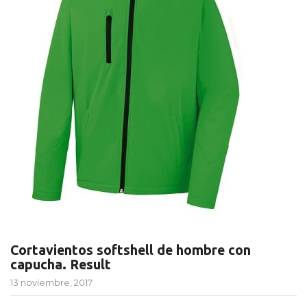
Cortavientos softshell de hombre con
capucha. Result
13 noviembre, 2017