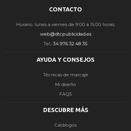
CONTACTO
Horario: lunes a viernes de 9:00 a 15:00 horas.
web@dtcpublicidad.es
Tel.:
34 976 32 48 35
AYUDA Y CONSEJOS
Técnicas de marcaje
Mi diseño
FAQS
DESCUBRE MÁS
Catálogos