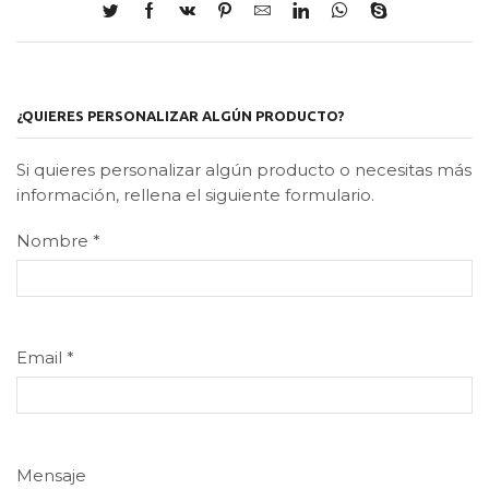
¿QUIERES PERSONALIZAR ALGÚN PRODUCTO?
Si quieres personalizar algún producto o necesitas más
información, rellena el siguiente formulario.
Nombre
*
Email
*
Mensaje