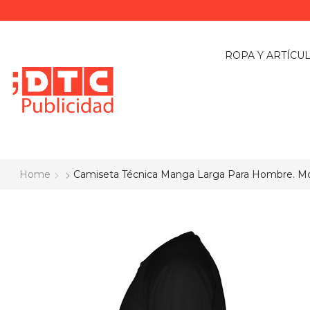
ROPA Y ARTÍCU
Home
Camiseta Técnica Manga Larga Para Hombre. Mo