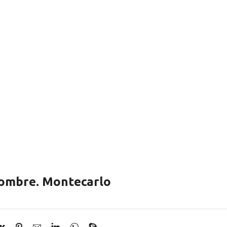
hombre. Montecarlo