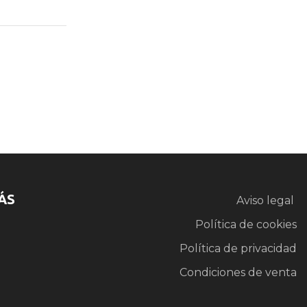
ÁS
Aviso legal
Política de cookies
Política de privacidad
Condiciones de venta