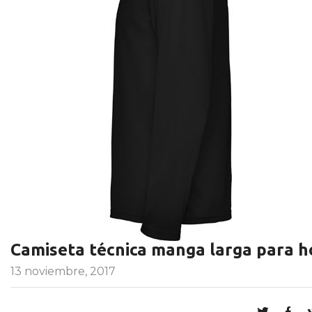
Camiseta técnica manga larga para 
13 noviembre, 2017