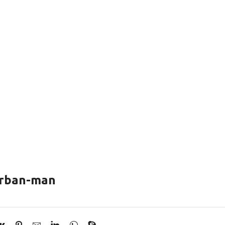
urban-man