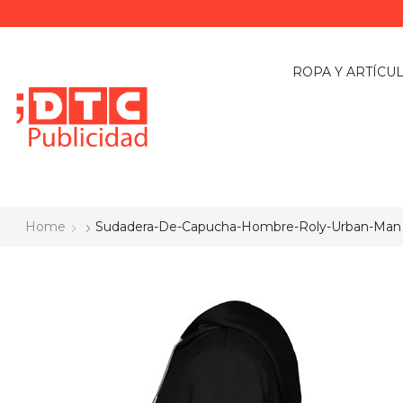
ROPA Y ARTÍCU
Home
Sudadera-De-Capucha-Hombre-Roly-Urban-Man