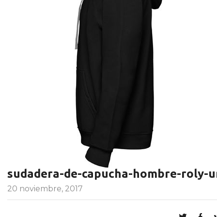
sudadera-de-capucha-hombre-roly-
20 noviembre, 2017