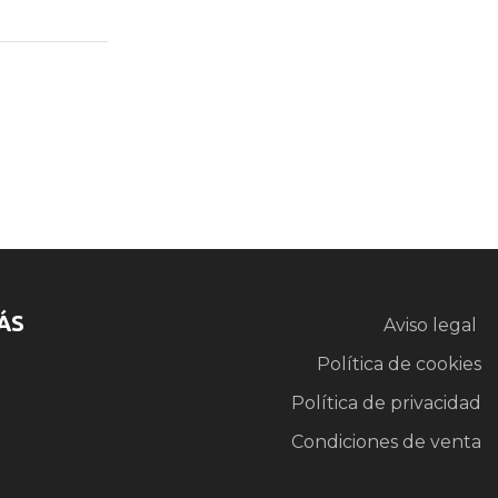
ÁS
Aviso legal
Política de cookies
Política de privacidad
Condiciones de venta