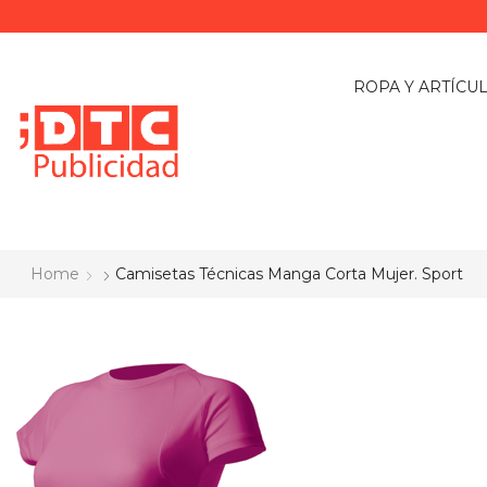
ROPA Y ARTÍCU
Home
Camisetas Técnicas Manga Corta Mujer. Sport