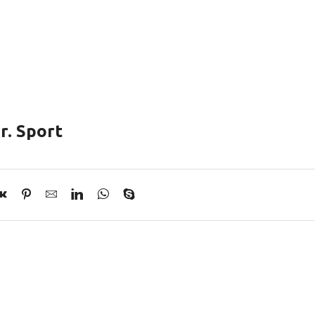
r. Sport