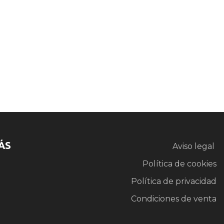
ÁS
Aviso legal
Política de cookies
Política de privacidad
Condiciones de venta