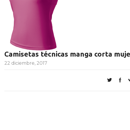
Camisetas técnicas manga corta muje
22 diciembre, 2017