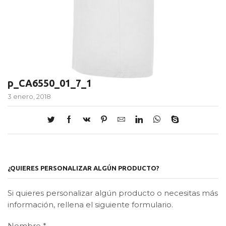
p_CA6550_01_7_1
3 enero, 2018
¿QUIERES PERSONALIZAR ALGÚN PRODUCTO?
Si quieres personalizar algún producto o necesitas más
información, rellena el siguiente formulario.
Nombre
*