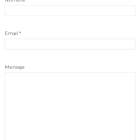
Email
*
Mensaje