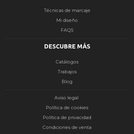
Técnicas de marcaje
Mi diseño
FAQS
DESCUBRE MÁS
Catálogos
Trabajos
Blog
Aviso legal
Política de cookies
Política de privacidad
Condiciones de venta