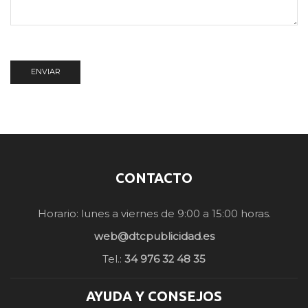
CONTACTO
Horario: lunes a viernes de 9:00 a 15:00 horas.
web@dtcpublicidad.es
Tel.:
34 976 32 48 35
AYUDA Y CONSEJOS