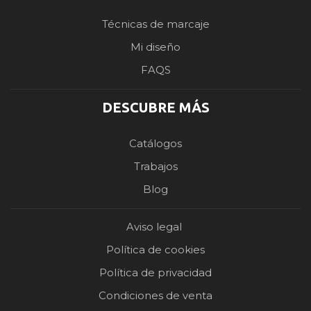
Técnicas de marcaje
Mi diseño
FAQS
DESCUBRE MÁS
Catálogos
Trabajos
Blog
Aviso legal
Política de cookies
Política de privacidad
Condiciones de venta