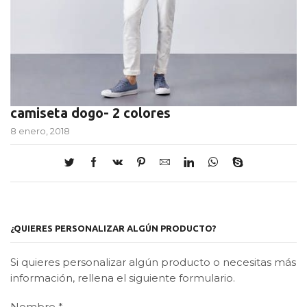
camiseta dogo- 2 colores
8 enero, 2018
¿QUIERES PERSONALIZAR ALGÚN PRODUCTO?
Si quieres personalizar algún producto o necesitas más
información, rellena el siguiente formulario.
Nombre
*