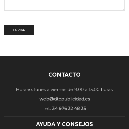
CONTACTO
Horario: lunes a viernes de 9:00 a 15:00 horas.
web@dtcpublicidad.es
Tel.:
34 976 32 48 35
AYUDA Y CONSEJOS