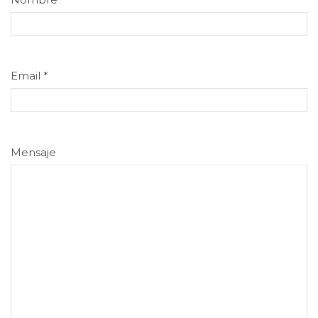
Email
*
Mensaje