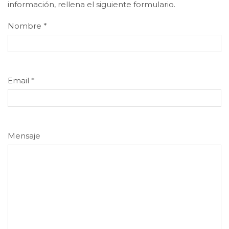
información, rellena el siguiente formulario.
Nombre
*
Email
*
Mensaje