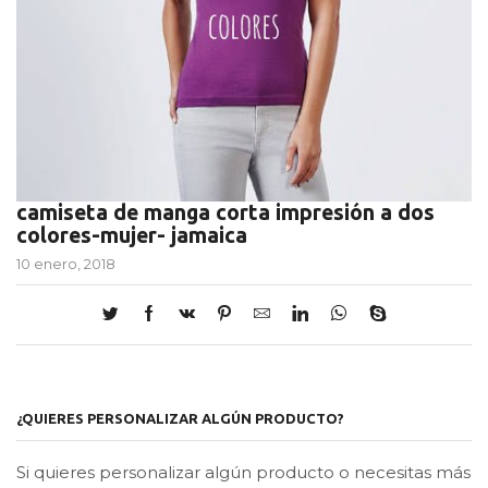
camiseta de manga corta impresión a dos
colores-mujer- jamaica
10 enero, 2018
¿QUIERES PERSONALIZAR ALGÚN PRODUCTO?
Si quieres personalizar algún producto o necesitas más