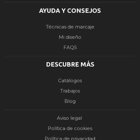
AYUDA Y CONSEJOS
Técnicas de marcaje
Mi diseño
FAQS
DESCUBRE MÁS
Catálogos
Trabajos
Blog
Aviso legal
Política de cookies
Política de privacidad