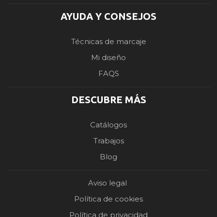
AYUDA Y CONSEJOS
Técnicas de marcaje
Mi diseño
FAQS
DESCUBRE MÁS
Catálogos
Trabajos
Blog
Aviso legal
Política de cookies
Política de privacidad