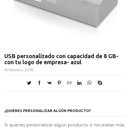
USB personalizado con capacidad de 8 GB-
con tu logo de empresa- azul
16 febrero, 2018
¿QUIERES PERSONALIZAR ALGÚN PRODUCTO?
Si quieres personalizar algún producto o necesitas más