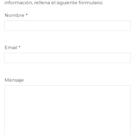
información, rellena el siguiente formulario.
Nombre
*
Email
*
Mensaje