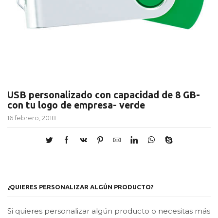
USB personalizado con capacidad de 8 GB-
con tu logo de empresa- verde
16 febrero, 2018
¿QUIERES PERSONALIZAR ALGÚN PRODUCTO?
Si quieres personalizar algún producto o necesitas más