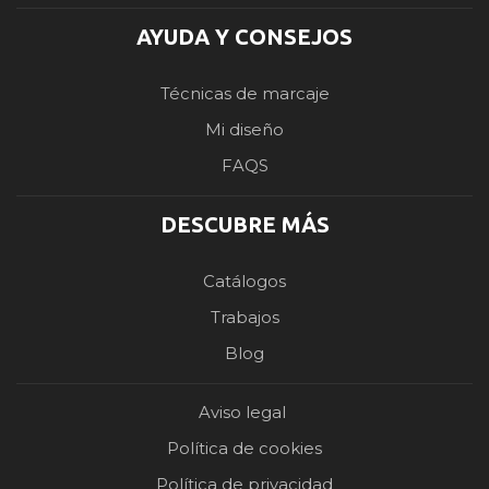
AYUDA Y CONSEJOS
Técnicas de marcaje
Mi diseño
FAQS
DESCUBRE MÁS
Catálogos
Trabajos
Blog
Aviso legal
Política de cookies
Política de privacidad