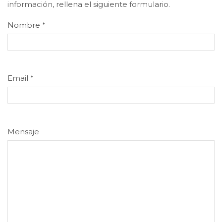
información, rellena el siguiente formulario.
Nombre
*
Email
*
Mensaje