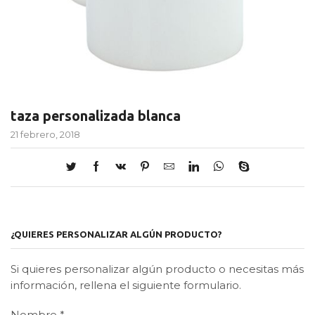
taza personalizada blanca
21 febrero, 2018
¿QUIERES PERSONALIZAR ALGÚN PRODUCTO?
Si quieres personalizar algún producto o necesitas más
información, rellena el siguiente formulario.
Nombre
*