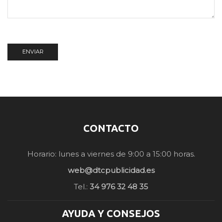
CONTACTO
Horario: lunes a viernes de 9:00 a 15:00 horas.
web@dtcpublicidad.es
Tel.:
34 976 32 48 35
AYUDA Y CONSEJOS