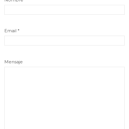
Email
*
Mensaje