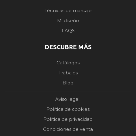
Técnicas de marcaje
Mi diseño
FAQS
DESCUBRE MÁS
Catálogos
Trabajos
Blog
Aviso legal
Política de cookies
Política de privacidad
Condiciones de venta