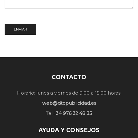
CONTACTO
Horario: lunes a viernes de 9:00 a 15:00 horas.
web@dtcpublicidad.es
Tel.:
34 976 32 48 35
AYUDA Y CONSEJOS