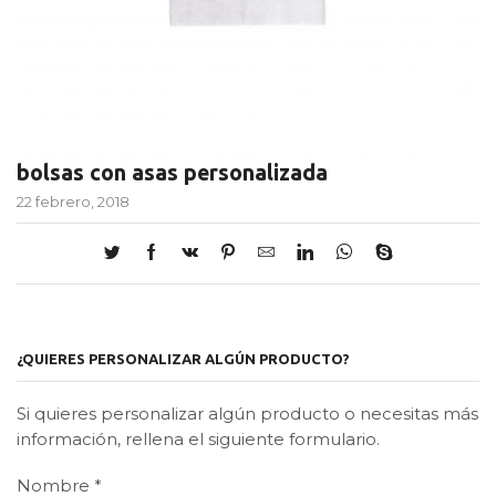
bolsas con asas personalizada
22 febrero, 2018
¿QUIERES PERSONALIZAR ALGÚN PRODUCTO?
Si quieres personalizar algún producto o necesitas más
información, rellena el siguiente formulario.
Nombre
*