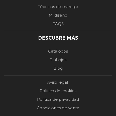
Técnicas de marcaje
Mi diseño
FAQS
DESCUBRE MÁS
Catálogos
Trabajos
Blog
Aviso legal
Política de cookies
Política de privacidad
Condiciones de venta