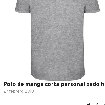
Polo de manga corta personalizado h
27 febrero, 2018