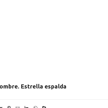
ombre. Estrella espalda