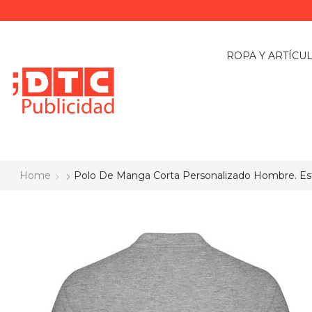
ROPA Y ARTÍCU
Home
Polo De Manga Corta Personalizado Hombre. Est