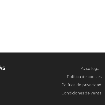
ÁS
Aviso legal
Política de cookies
Política de privacidad
Condiciones de venta