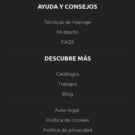
AYUDA Y CONSEJOS
Técnicas de marcaje
Mi diseño
FAQS
DESCUBRE MÁS
Catálogos
Trabajos
Blog
Aviso legal
Política de cookies
Política de privacidad