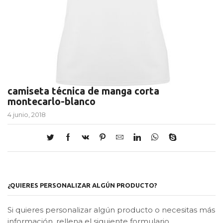
camiseta técnica de manga corta
montecarlo-blanco
4 junio, 2018
¿QUIERES PERSONALIZAR ALGÚN PRODUCTO?
Si quieres personalizar algún producto o necesitas más
información, rellena el siguiente formulario.