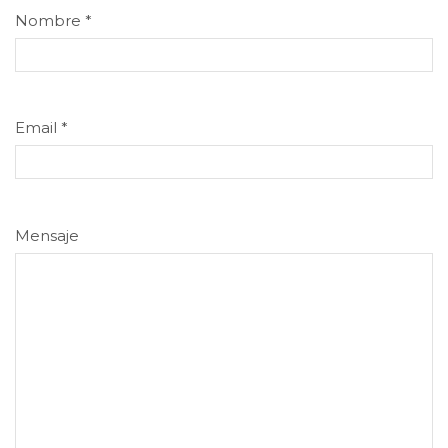
Nombre
*
Email
*
Mensaje