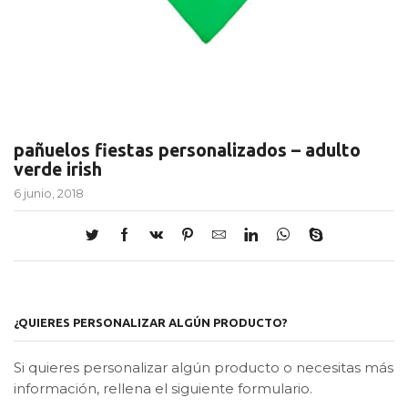
pañuelos fiestas personalizados – adulto
verde irish
6 junio, 2018
¿QUIERES PERSONALIZAR ALGÚN PRODUCTO?
Si quieres personalizar algún producto o necesitas más
información, rellena el siguiente formulario.