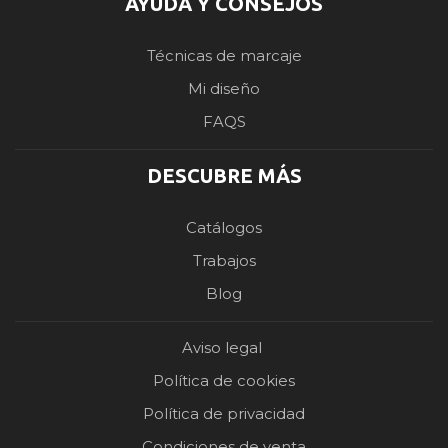
AYUDA Y CONSEJOS
Técnicas de marcaje
Mi diseño
FAQS
DESCUBRE MÁS
Catálogos
Trabajos
Blog
Aviso legal
Política de cookies
Política de privacidad
Condiciones de venta