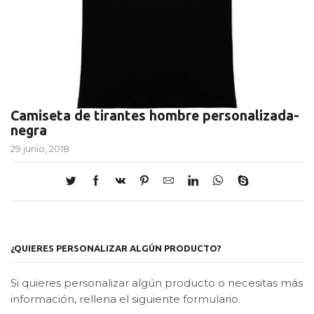
Camiseta de tirantes hombre personalizada-
negra
29 junio, 2018
¿QUIERES PERSONALIZAR ALGÚN PRODUCTO?
Si quieres personalizar algún producto o necesitas más
información, rellena el siguiente formulario.