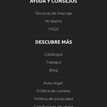
AYUDA Y CONSEJOS
Técnicas de marcaje
Mi diseño
FAQS
DESCUBRE MÁS
Catálogos
Trabajos
Blog
Aviso legal
Política de cookies
Política de privacidad
Condiciones de venta