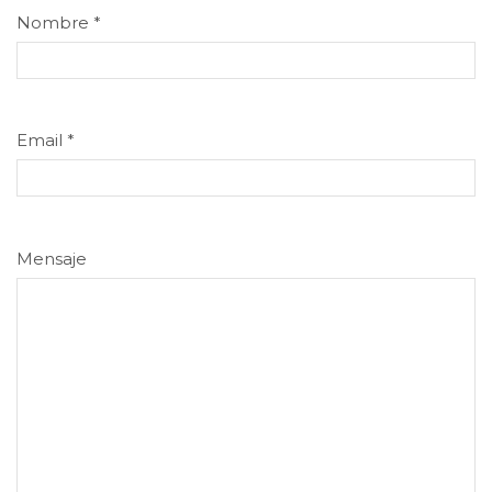
Nombre
*
Email
*
Mensaje