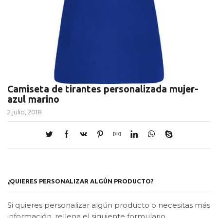
Camiseta de tirantes personalizada mujer-
azul marino
2 julio, 2018
¿QUIERES PERSONALIZAR ALGÚN PRODUCTO?
Si quieres personalizar algún producto o necesitas más
información, rellena el siguiente formulario.