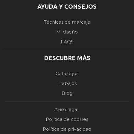
AYUDA Y CONSEJOS
Técnicas de marcaje
Mi diseño
FAQS
DESCUBRE MÁS
Catálogos
Trabajos
Blog
Aviso legal
Política de cookies
Política de privacidad