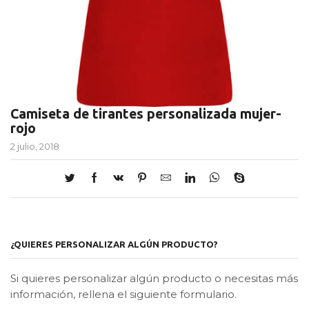
Camiseta de tirantes personalizada mujer-
rojo
2 julio, 2018
¿QUIERES PERSONALIZAR ALGÚN PRODUCTO?
Si quieres personalizar algún producto o necesitas más
información, rellena el siguiente formulario.