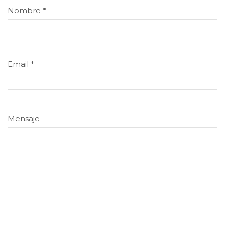
Nombre
*
Email
*
Mensaje