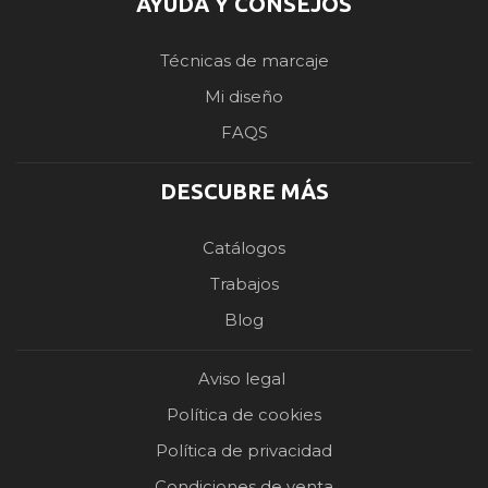
AYUDA Y CONSEJOS
Técnicas de marcaje
Mi diseño
FAQS
DESCUBRE MÁS
Catálogos
Trabajos
Blog
Aviso legal
Política de cookies
Política de privacidad
Condiciones de venta