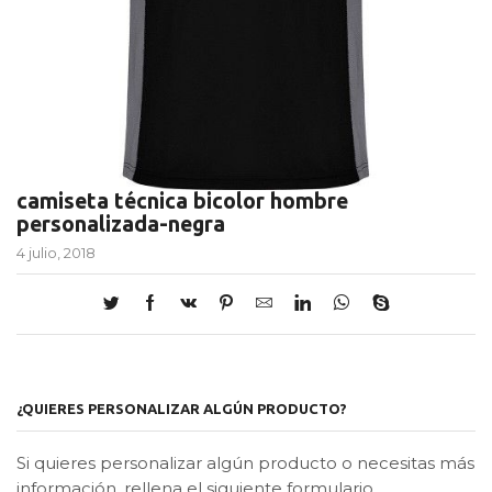
camiseta técnica bicolor hombre
personalizada-negra
4 julio, 2018
¿QUIERES PERSONALIZAR ALGÚN PRODUCTO?
Si quieres personalizar algún producto o necesitas más
información, rellena el siguiente formulario.