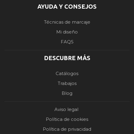
AYUDA Y CONSEJOS
Técnicas de marcaje
Mi diseño
FAQS
DESCUBRE MÁS
Catálogos
Trabajos
Blog
Aviso legal
Política de cookies
Política de privacidad