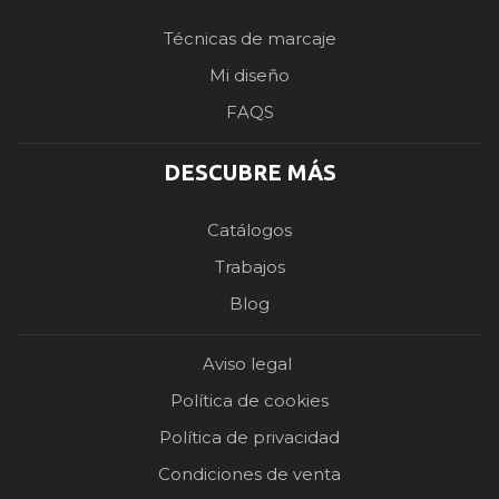
Técnicas de marcaje
Mi diseño
FAQS
DESCUBRE MÁS
Catálogos
Trabajos
Blog
Aviso legal
Política de cookies
Política de privacidad
Condiciones de venta