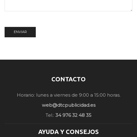
CONTACTO
Horario: lunes a viernes de 9:00 a 15:00 horas.
web@dtcpublicidad.es
Tel.:
34 976 32 48 35
AYUDA Y CONSEJOS