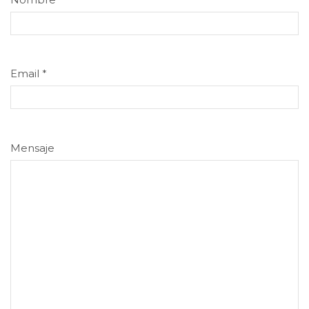
Email
*
Mensaje