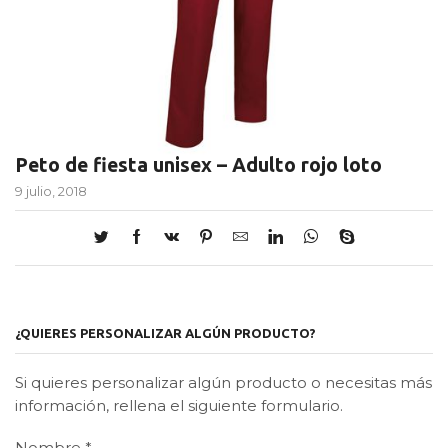
Peto de fiesta unisex – Adulto rojo loto
9 julio, 2018
¿QUIERES PERSONALIZAR ALGÚN PRODUCTO?
Si quieres personalizar algún producto o necesitas más
información, rellena el siguiente formulario.
Nombre
*