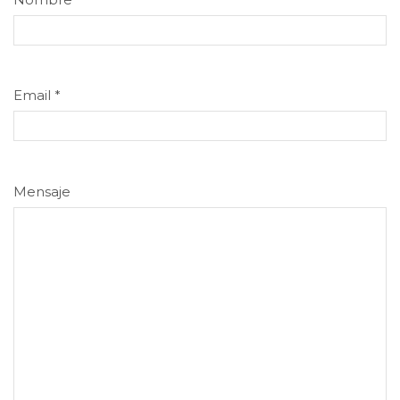
Email
*
Mensaje