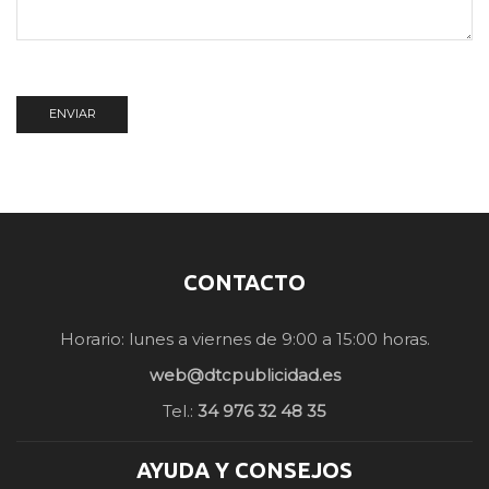
CONTACTO
Horario: lunes a viernes de 9:00 a 15:00 horas.
web@dtcpublicidad.es
Tel.:
34 976 32 48 35
AYUDA Y CONSEJOS