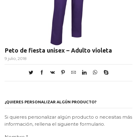
Peto de fiesta unisex – Adulto violeta
9 julio, 2018
¿QUIERES PERSONALIZAR ALGÚN PRODUCTO?
Si quieres personalizar algún producto o necesitas más
información, rellena el siguiente formulario.
Nombre
*