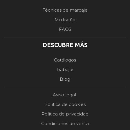
Técnicas de marcaje
Mi diseño
FAQS
DESCUBRE MÁS
Catálogos
Trabajos
Blog
Aviso legal
Política de cookies
Política de privacidad
Condiciones de venta