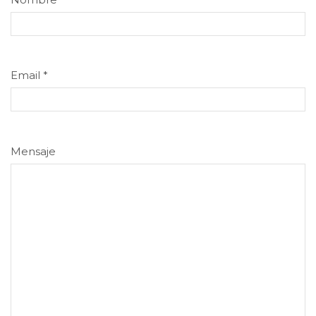
Email
*
Mensaje