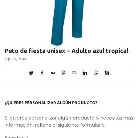
Peto de fiesta unisex – Adulto azul tropical
9 julio, 2018
¿QUIERES PERSONALIZAR ALGÚN PRODUCTO?
Si quieres personalizar algún producto o necesitas más
información, rellena el siguiente formulario.
Nombre
*