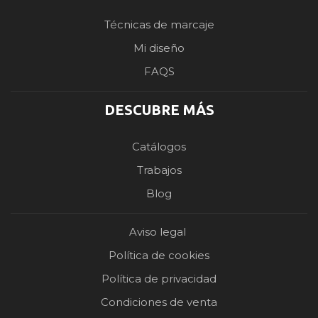
Técnicas de marcaje
Mi diseño
FAQS
DESCUBRE MÁS
Catálogos
Trabajos
Blog
Aviso legal
Política de cookies
Política de privacidad
Condiciones de venta