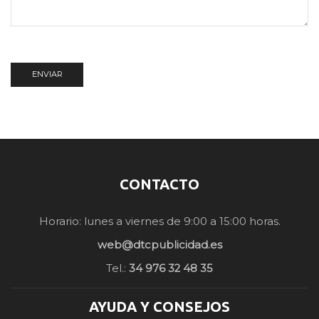
CONTACTO
Horario: lunes a viernes de 9:00 a 15:00 horas.
web@dtcpublicidad.es
Tel.:
34 976 32 48 35
AYUDA Y CONSEJOS