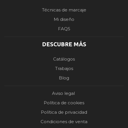
Técnicas de marcaje
Mi diseño
FAQS
DESCUBRE MÁS
Catálogos
Trabajos
Blog
Aviso legal
Política de cookies
Política de privacidad
Condiciones de venta