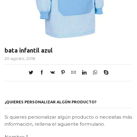
bata infantil azul
20 agosto, 2018
¿QUIERES PERSONALIZAR ALGÚN PRODUCTO?
Si quieres personalizar algún producto o necesitas más
información, rellena el siguiente formulario.
Nombre
*