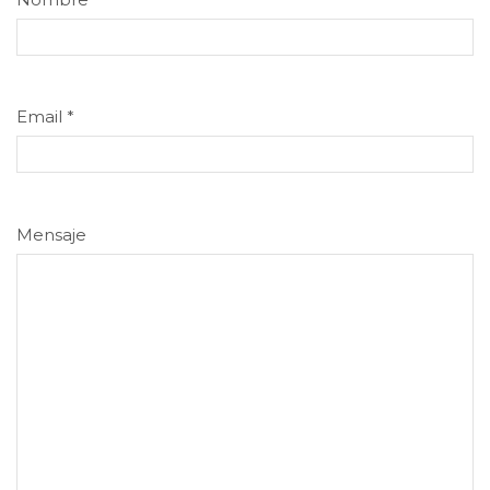
Email
*
Mensaje