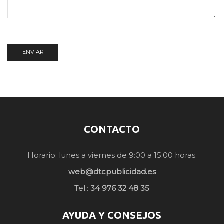
CONTACTO
Horario: lunes a viernes de 9:00 a 15:00 horas.
web@dtcpublicidad.es
Tel.:
34 976 32 48 35
AYUDA Y CONSEJOS