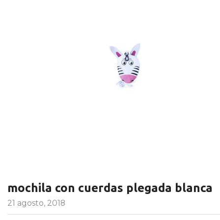
mochila con cuerdas plegada blanca
21 agosto, 2018