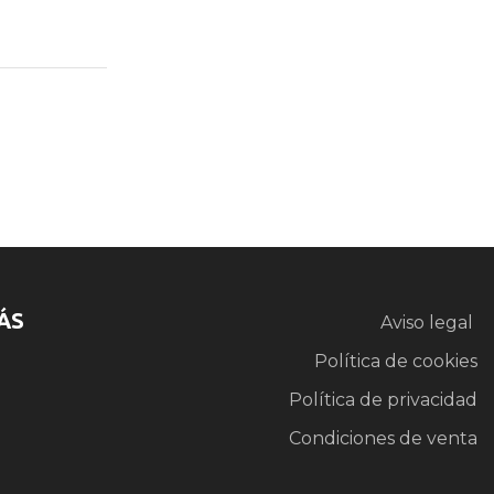
ÁS
Aviso legal
Política de cookies
Política de privacidad
Condiciones de venta