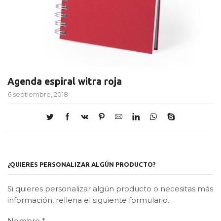
Agenda espiral witra roja
6 septiembre, 2018
¿QUIERES PERSONALIZAR ALGÚN PRODUCTO?
Si quieres personalizar algún producto o necesitas más
información, rellena el siguiente formulario.
Nombre
*