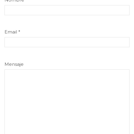
Email
*
Mensaje