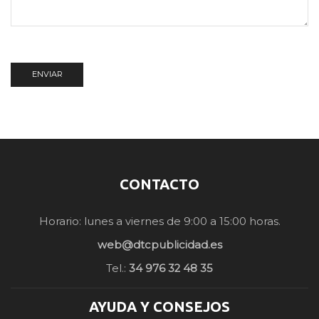
CONTACTO
Horario: lunes a viernes de 9:00 a 15:00 horas.
web@dtcpublicidad.es
Tel.:
34 976 32 48 35
AYUDA Y CONSEJOS