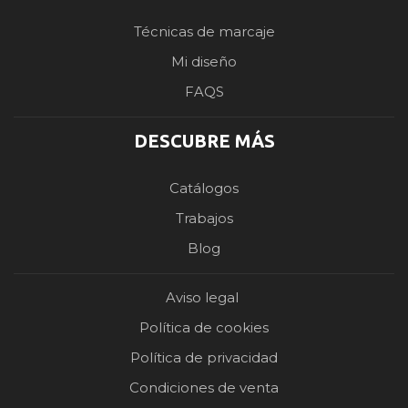
Técnicas de marcaje
Mi diseño
FAQS
DESCUBRE MÁS
Catálogos
Trabajos
Blog
Aviso legal
Política de cookies
Política de privacidad
Condiciones de venta