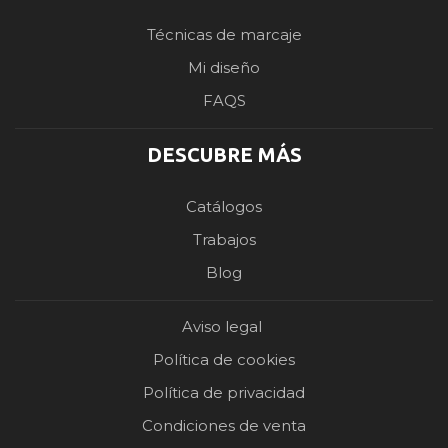
Técnicas de marcaje
Mi diseño
FAQS
DESCUBRE MÁS
Catálogos
Trabajos
Blog
Aviso legal
Política de cookies
Política de privacidad
Condiciones de venta