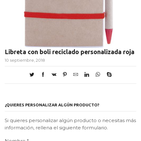
Libreta con boli reciclado personalizada roja
10 septiembre, 2018
¿QUIERES PERSONALIZAR ALGÚN PRODUCTO?
Si quieres personalizar algún producto o necesitas más
información, rellena el siguiente formulario.
Nombre
*