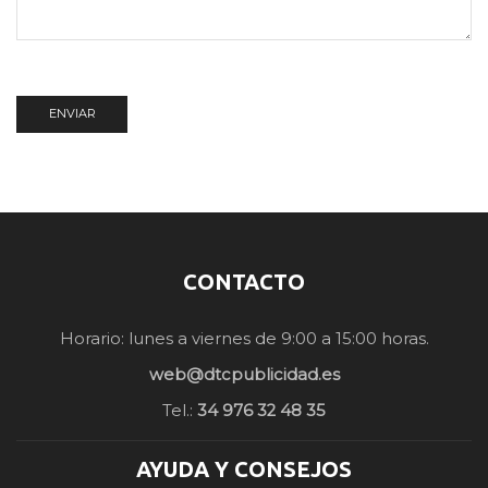
CONTACTO
Horario: lunes a viernes de 9:00 a 15:00 horas.
web@dtcpublicidad.es
Tel.:
34 976 32 48 35
AYUDA Y CONSEJOS