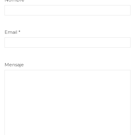
Email
*
Mensaje