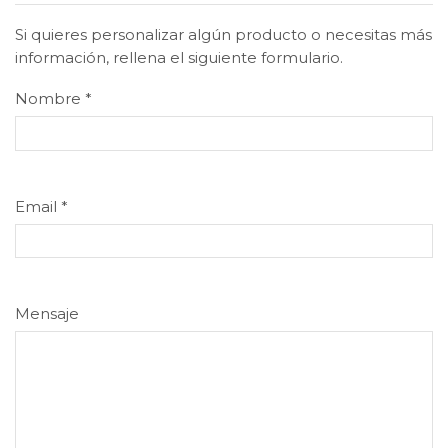
Si quieres personalizar algún producto o necesitas más
información, rellena el siguiente formulario.
Nombre
*
Email
*
Mensaje