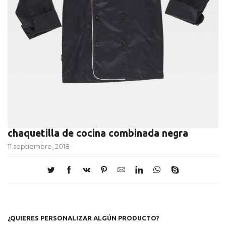
chaquetilla de cocina combinada negra
11 septiembre, 2018
¿QUIERES PERSONALIZAR ALGÚN PRODUCTO?