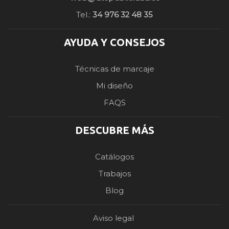
Tel.:
34 976 32 48 35
AYUDA Y CONSEJOS
Técnicas de marcaje
Mi diseño
FAQS
DESCUBRE MÁS
Catálogos
Trabajos
Blog
Aviso legal