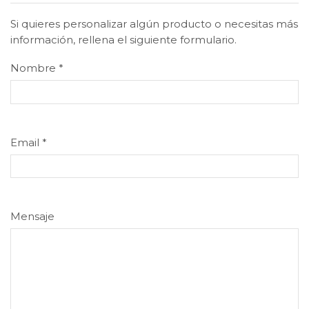
Si quieres personalizar algún producto o necesitas más
información, rellena el siguiente formulario.
Nombre
*
Email
*
Mensaje