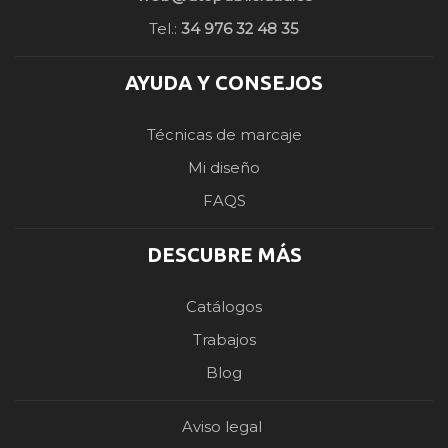
Tel.:
34 976 32 48 35
AYUDA Y CONSEJOS
Técnicas de marcaje
Mi diseño
FAQS
DESCUBRE MÁS
Catálogos
Trabajos
Blog
Aviso legal