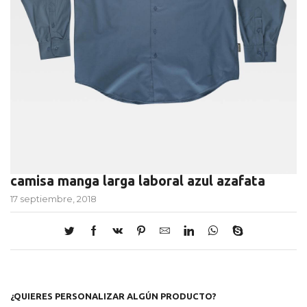
camisa manga larga laboral azul azafata
17 septiembre, 2018
¿QUIERES PERSONALIZAR ALGÚN PRODUCTO?