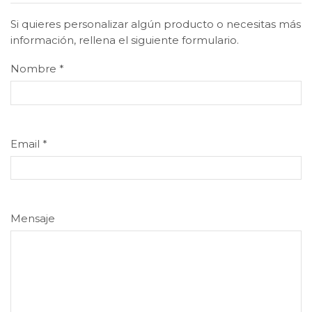
Si quieres personalizar algún producto o necesitas más
información, rellena el siguiente formulario.
Nombre
*
Email
*
Mensaje