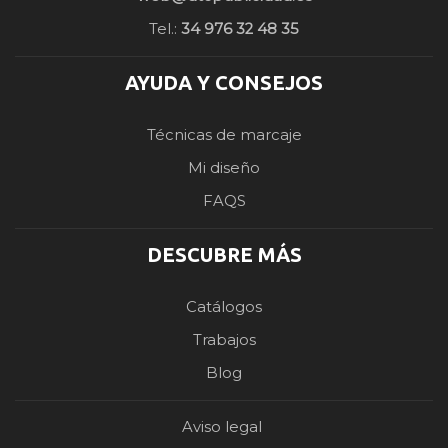
Tel.:
34 976 32 48 35
AYUDA Y CONSEJOS
Técnicas de marcaje
Mi diseño
FAQS
DESCUBRE MÁS
Catálogos
Trabajos
Blog
Aviso legal