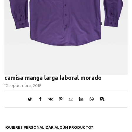
camisa manga larga laboral morado
17 septiembre, 2018
¿QUIERES PERSONALIZAR ALGÚN PRODUCTO?