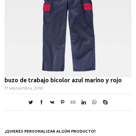
buzo de trabajo bicolor azul marino y rojo
17 septiembre, 2018
¿QUIERES PERSONALIZAR ALGÚN PRODUCTO?