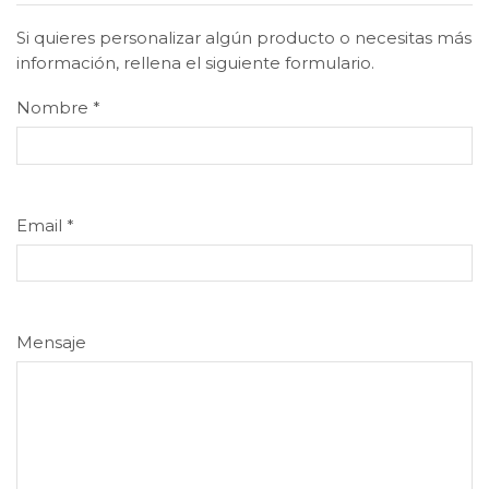
Si quieres personalizar algún producto o necesitas más
información, rellena el siguiente formulario.
Nombre
*
Email
*
Mensaje