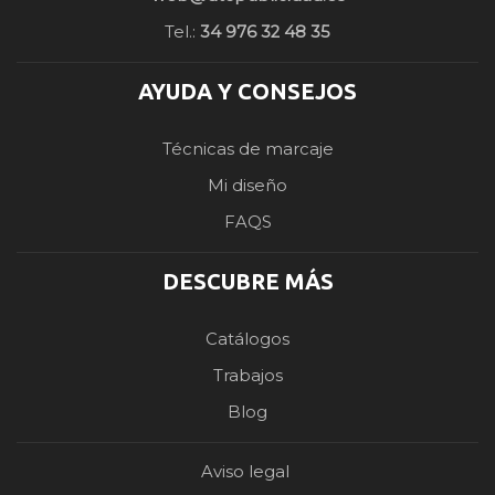
Tel.:
34 976 32 48 35
AYUDA Y CONSEJOS
Técnicas de marcaje
Mi diseño
FAQS
DESCUBRE MÁS
Catálogos
Trabajos
Blog
Aviso legal