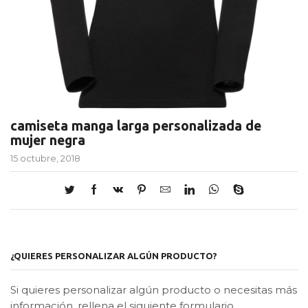
camiseta manga larga personalizada de
mujer negra
15 octubre, 2018
¿QUIERES PERSONALIZAR ALGÚN PRODUCTO?
Si quieres personalizar algún producto o necesitas más
información, rellena el siguiente formulario.