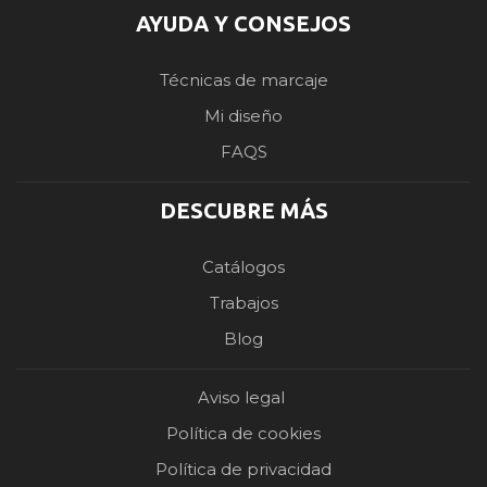
AYUDA Y CONSEJOS
Técnicas de marcaje
Mi diseño
FAQS
DESCUBRE MÁS
Catálogos
Trabajos
Blog
Aviso legal
Política de cookies
Política de privacidad