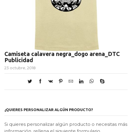
Camiseta calavera negra_dogo arena_DTC
Publicidad
23 octubre, 2018
¿QUIERES PERSONALIZAR ALGÚN PRODUCTO?
Si quieres personalizar algún producto o necesitas más
información, rellena el siguiente formulario.