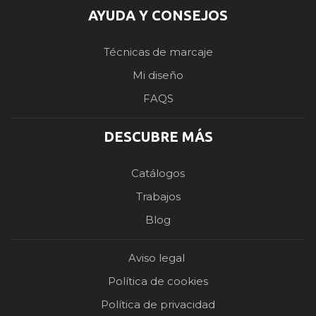
AYUDA Y CONSEJOS
Técnicas de marcaje
Mi diseño
FAQS
DESCUBRE MÁS
Catálogos
Trabajos
Blog
Aviso legal
Política de cookies
Política de privacidad