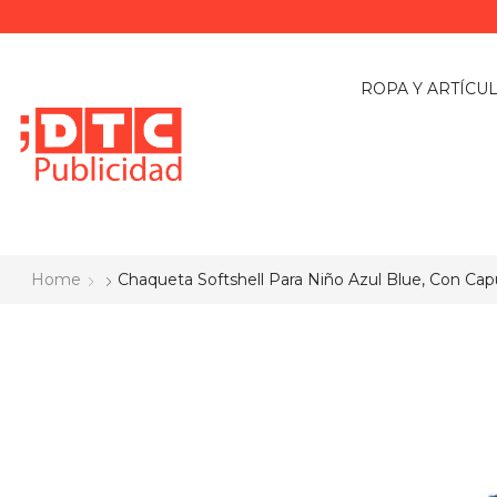
ROPA Y ARTÍCU
Home
Chaqueta Softshell Para Niño Azul Blue, Con Ca