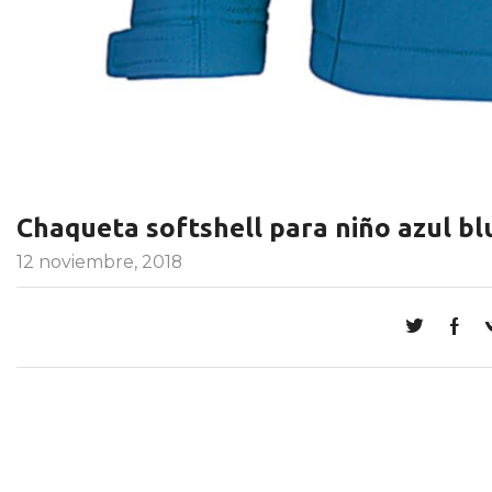
Chaqueta softshell para niño azul bl
12 noviembre, 2018