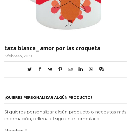
taza blanca_ amor por las croqueta
5 febrero, 2019
¿QUIERES PERSONALIZAR ALGÚN PRODUCTO?
Si quieres personalizar algún producto o necesitas más
información, rellena el siguiente formulario.
Nombre
*