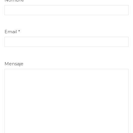
Email
*
Mensaje