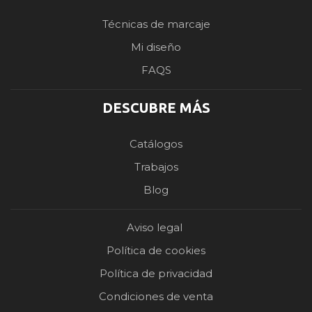
Técnicas de marcaje
Mi diseño
FAQS
DESCUBRE MÁS
Catálogos
Trabajos
Blog
Aviso legal
Política de cookies
Política de privacidad
Condiciones de venta