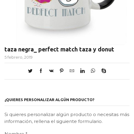
taza negra_ perfect match taza y donut
5 febrero, 2019
¿QUIERES PERSONALIZAR ALGÚN PRODUCTO?
Si quieres personalizar algún producto o necesitas más
información, rellena el siguiente formulario.
Nombre
*