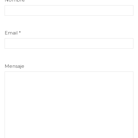
Email
*
Mensaje