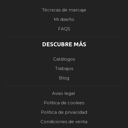
Técnicas de marcaje
Mi diseño
FAQS
DESCUBRE MÁS
Catálogos
Trabajos
Blog
Aviso legal
Política de cookies
Política de privacidad
Condiciones de venta