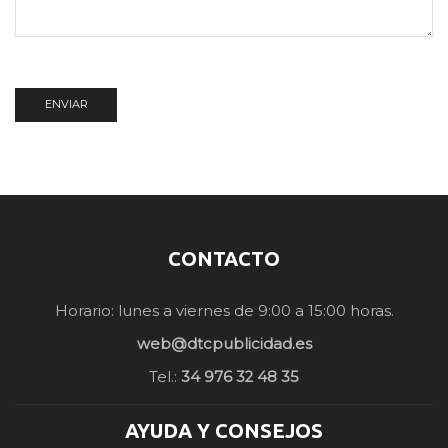
CONTACTO
Horario: lunes a viernes de 9:00 a 15:00 horas.
web@dtcpublicidad.es
Tel.:
34 976 32 48 35
AYUDA Y CONSEJOS