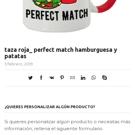
taza roja_ perfect match hamburguesa y
patatas
5 febrero, 2019
¿QUIERES PERSONALIZAR ALGÚN PRODUCTO?
Si quieres personalizar algún producto o necesitas más
información, rellena el siguiente formulario.