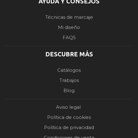
AYUDA Y CONSEJOS
Técnicas de marcaje
Mi diseño
FAQS
DESCUBRE MÁS
Catálogos
Trabajos
Blog
Aviso legal
Política de cookies
Política de privacidad
Condiciones de venta