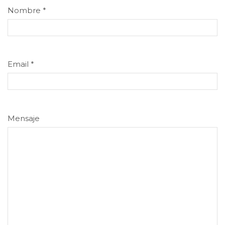
Nombre
*
Email
*
Mensaje