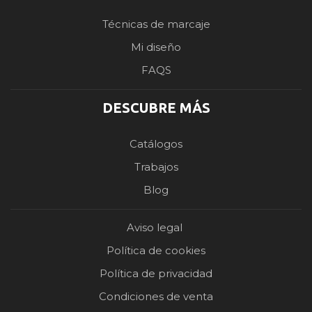
Técnicas de marcaje
Mi diseño
FAQS
DESCUBRE MÁS
Catálogos
Trabajos
Blog
Aviso legal
Política de cookies
Política de privacidad
Condiciones de venta