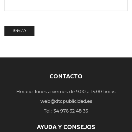
CONTACTO
Horario: lunes a viernes de 9:00 a 15:00 horas.
web@dtcpublicidad.es
Tel.:
34 976 32 48 35
AYUDA Y CONSEJOS