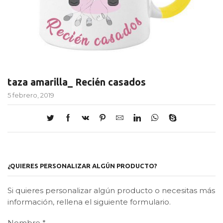
taza amarilla_ Recién casados
5 febrero, 2019
¿QUIERES PERSONALIZAR ALGÚN PRODUCTO?
Si quieres personalizar algún producto o necesitas más
información, rellena el siguiente formulario.
Nombre
*