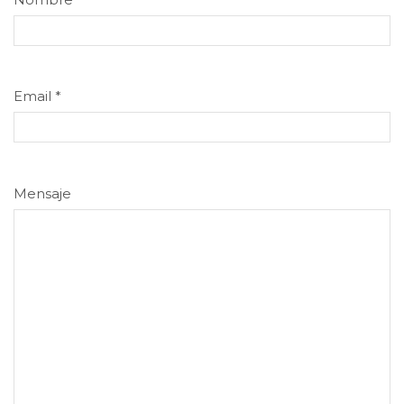
Email
*
Mensaje