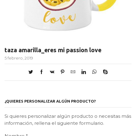
taza amarilla_eres mi passion love
5 febrero, 2019
¿QUIERES PERSONALIZAR ALGÚN PRODUCTO?
Si quieres personalizar algún producto o necesitas más
información, rellena el siguiente formulario.
Nombre
*