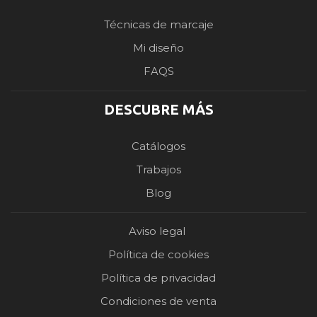
Técnicas de marcaje
Mi diseño
FAQS
DESCUBRE MÁS
Catálogos
Trabajos
Blog
Aviso legal
Política de cookies
Política de privacidad
Condiciones de venta