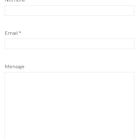
Email
*
Mensaje