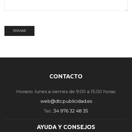
CONTACTO
Horario: lunes a viernes de 9:00 a 15:00 horas.
web@dtcpublicidad.es
Tel.:
34 976 32 48 35
AYUDA Y CONSEJOS