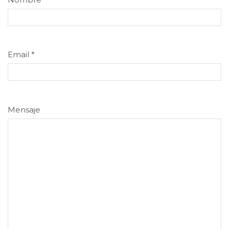
Email
*
Mensaje