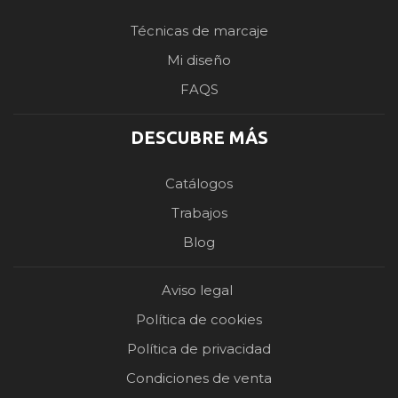
Técnicas de marcaje
Mi diseño
FAQS
DESCUBRE MÁS
Catálogos
Trabajos
Blog
Aviso legal
Política de cookies
Política de privacidad
Condiciones de venta