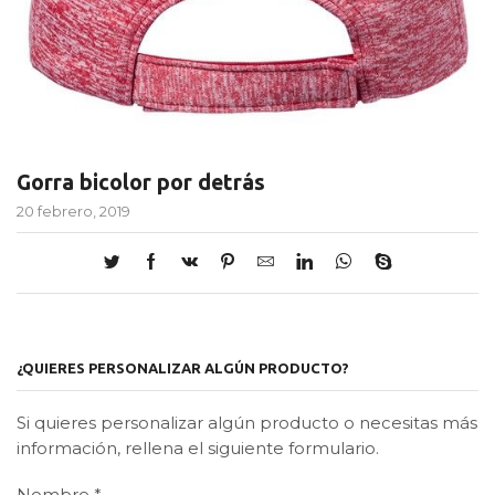
Gorra bicolor por detrás
20 febrero, 2019
¿QUIERES PERSONALIZAR ALGÚN PRODUCTO?
Si quieres personalizar algún producto o necesitas más
información, rellena el siguiente formulario.
Nombre
*