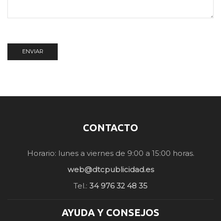
CONTACTO
Horario: lunes a viernes de 9:00 a 15:00 horas.
web@dtcpublicidad.es
Tel.:
34 976 32 48 35
AYUDA Y CONSEJOS