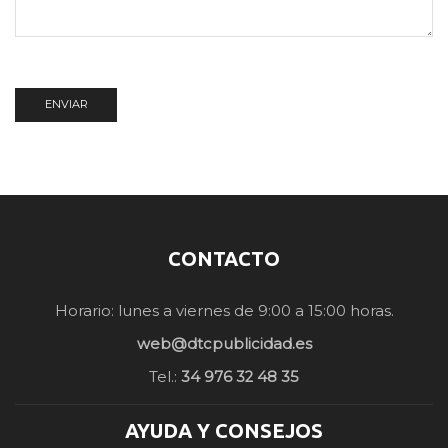
CONTACTO
Horario: lunes a viernes de 9:00 a 15:00 horas.
web@dtcpublicidad.es
Tel.:
34 976 32 48 35
AYUDA Y CONSEJOS