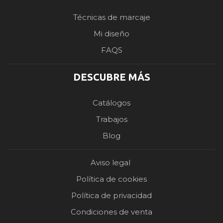
Técnicas de marcaje
Mi diseño
FAQS
DESCUBRE MÁS
Catálogos
Trabajos
Blog
Aviso legal
Política de cookies
Política de privacidad
Condiciones de venta