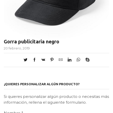
Gorra publicitaria negro
20 febrero, 2019
¿QUIERES PERSONALIZAR ALGÚN PRODUCTO?
Si quieres personalizar algún producto o necesitas más
información, rellena el siguiente formulario.
Nombre
*