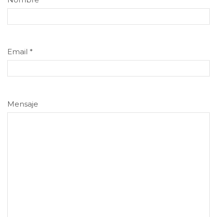
Email
*
Mensaje