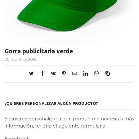
Gorra publicitaria verde
20 febrero, 2019
¿QUIERES PERSONALIZAR ALGÚN PRODUCTO?
Si quieres personalizar algún producto o necesitas más
información, rellena el siguiente formulario.
Nombre
*