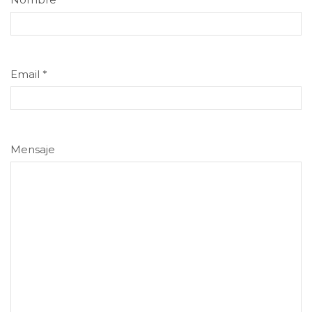
Email
*
Mensaje