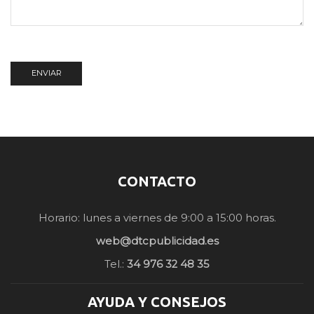
CONTACTO
Horario: lunes a viernes de 9:00 a 15:00 horas.
web@dtcpublicidad.es
Tel.:
34 976 32 48 35
AYUDA Y CONSEJOS