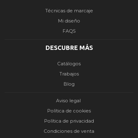
Técnicas de marcaje
Mi diseño
FAQS
DESCUBRE MÁS
Catálogos
Trabajos
Blog
Aviso legal
Política de cookies
Política de privacidad
Condiciones de venta