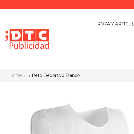
ROPA Y ARTÍCU
Home
Peto Deportivo Blanco