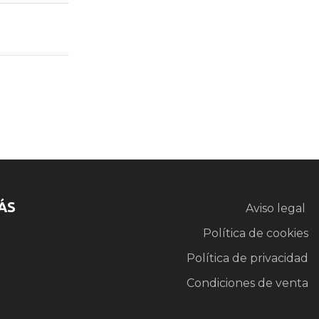
ÁS
Aviso legal
Política de cookies
Política de privacidad
Condiciones de venta