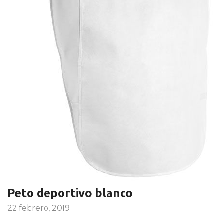
Peto deportivo blanco
22 febrero, 2019