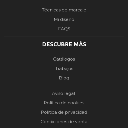
Técnicas de marcaje
Mi diseño
FAQS
DESCUBRE MÁS
Catálogos
Trabajos
Blog
Aviso legal
Política de cookies
Política de privacidad
Condiciones de venta