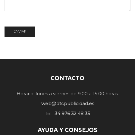
CONTACTO
Horario: lunes a viernes de 9:00 a 15:00 horas.
web@dtcpublicidad.es
Tel.:
34 976 32 48 35
AYUDA Y CONSEJOS