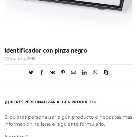
identificador con pinza negro
22 febrero, 2019
¿QUIERES PERSONALIZAR ALGÚN PRODUCTO?
Si quieres personalizar algún producto o necesitas más
información, rellena el siguiente formulario.
Nombre
*