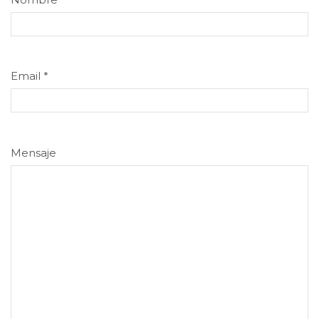
Email
*
Mensaje