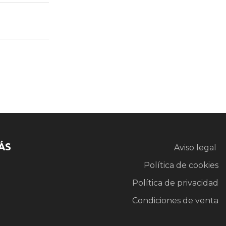
ÁS
Aviso legal
Política de cookies
Política de privacidad
Condiciones de venta