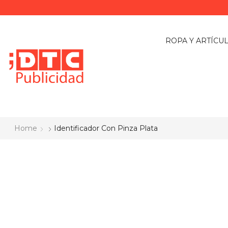
ROPA Y ARTÍCU
Home
Identificador Con Pinza Plata