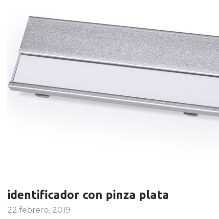
identificador con pinza plata
22 febrero, 2019