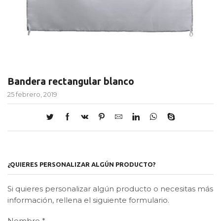
Bandera rectangular blanco
25 febrero, 2019
¿QUIERES PERSONALIZAR ALGÚN PRODUCTO?
Si quieres personalizar algún producto o necesitas más
información, rellena el siguiente formulario.
Nombre
*