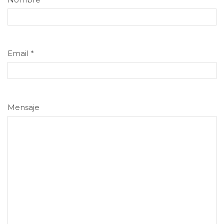
Email
*
Mensaje