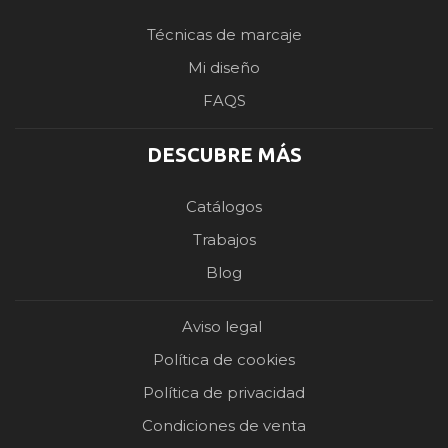
Técnicas de marcaje
Mi diseño
FAQS
DESCUBRE MÁS
Catálogos
Trabajos
Blog
Aviso legal
Política de cookies
Política de privacidad
Condiciones de venta