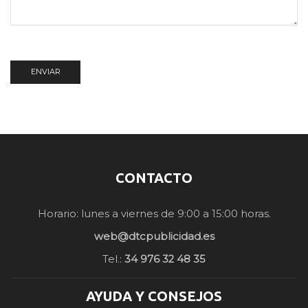
CONTACTO
Horario: lunes a viernes de 9:00 a 15:00 horas.
web@dtcpublicidad.es
Tel.:
34 976 32 48 35
AYUDA Y CONSEJOS