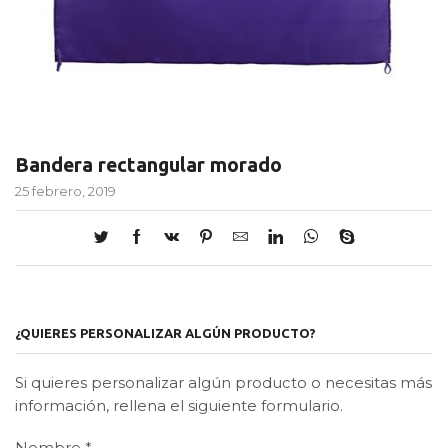
Bandera rectangular morado
25 febrero, 2019
¿QUIERES PERSONALIZAR ALGÚN PRODUCTO?
Si quieres personalizar algún producto o necesitas más
información, rellena el siguiente formulario.
Nombre
*