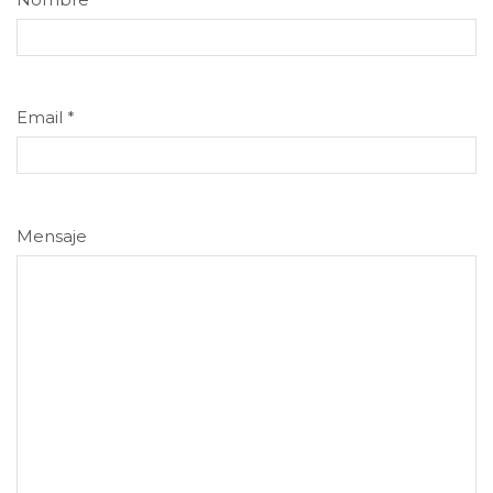
Email
*
Mensaje