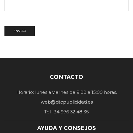
CONTACTO
Horario: lunes a viernes de 9:00 a 15:00 horas.
web@dtcpublicidad.es
Tel.:
34 976 32 48 35
AYUDA Y CONSEJOS