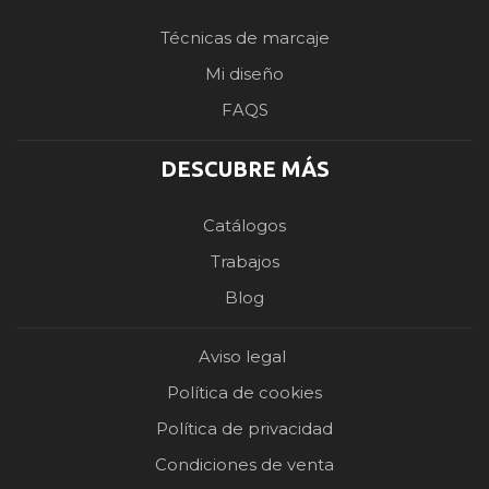
Técnicas de marcaje
Mi diseño
FAQS
DESCUBRE MÁS
Catálogos
Trabajos
Blog
Aviso legal
Política de cookies
Política de privacidad
Condiciones de venta